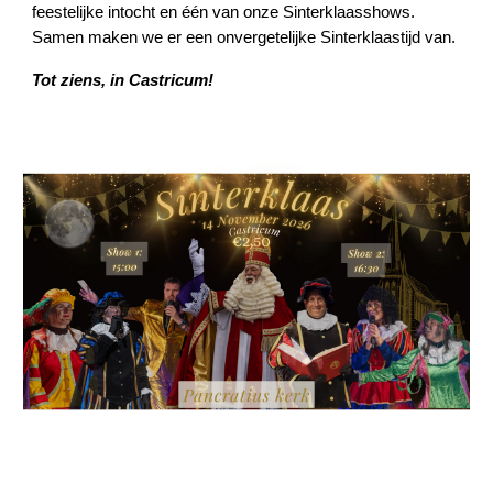
feestelijke intocht en één van onze Sinterklaasshows.
Samen maken we er een onvergetelijke Sinterklaastijd van.
Tot ziens, in Castricum!